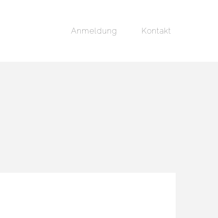
Anmeldung
Kontakt