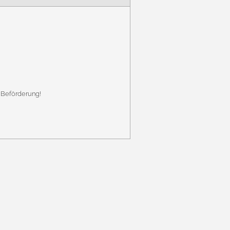
 Beförderung!