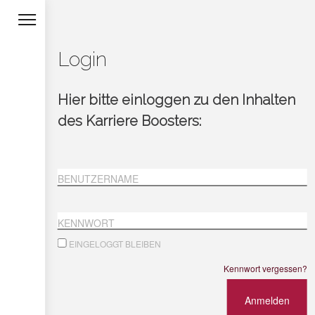
Login
Hier bitte einloggen zu den Inhalten
des Karriere Boosters:
BENUTZERNAME
KENNWORT
EINGELOGGT BLEIBEN
Kennwort vergessen?